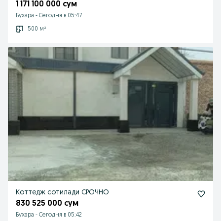
1 171 100 000 сум
Бухара
-
Сегодня в 05:47
500 м²
Коттедж сотилади СРОЧНО
830 525 000 сум
Бухара
-
Сегодня в 05:42