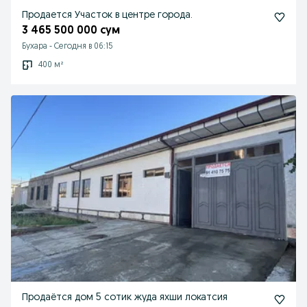
Продается Участок в центре города.
3 465 500 000 сум
Бухара
-
Сегодня в 06:15
400 м²
Продаётся дом 5 сотик жуда яхши локатсия