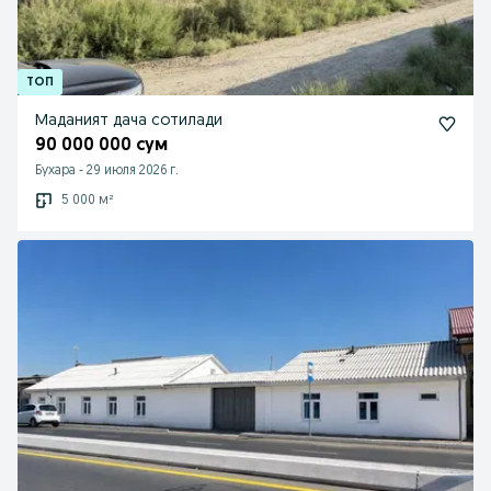
Маданият дача сотилади
90 000 000 сум
Бухара
-
29 июля 2026 г.
5 000 м²