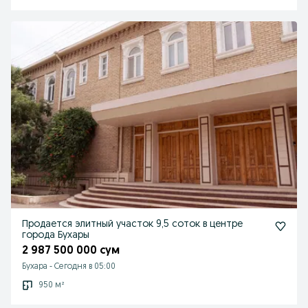
Продается элитный участок 9,5 соток в центре
города Бухары
2 987 500 000 сум
Бухара
-
Сегодня в 05:00
950 м²