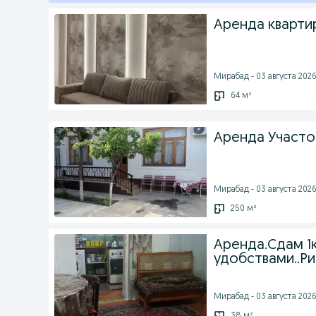
Аренда кварти
Мирабад - 03 августа 2026 
64 м²
Аренда Участо
Мирабад - 03 августа 2026 
250 м²
Аренда.Сдам 1
удобствами..Ри
Мирабад - 03 августа 2026 