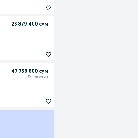
23 879 400 сум
47 758 800 сум
Договорная