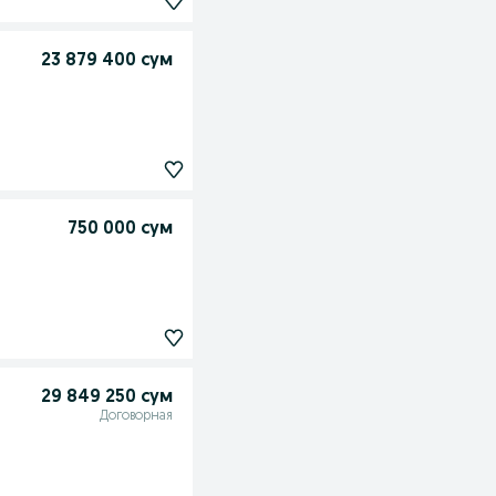
23 879 400 сум
750 000 сум
29 849 250 сум
Договорная