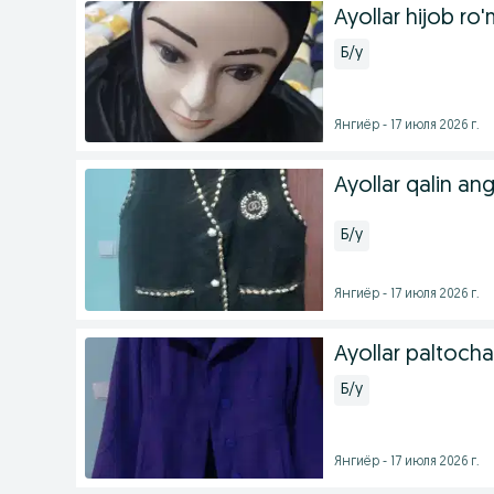
Ayollar hijob ro'
Б/у
Янгиёр - 17 июля 2026 г.
Ayollar qalin an
Б/у
Янгиёр - 17 июля 2026 г.
Ayollar paltocha
Б/у
Янгиёр - 17 июля 2026 г.