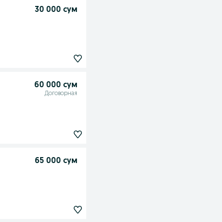
30 000 сум
60 000 сум
Договорная
65 000 сум