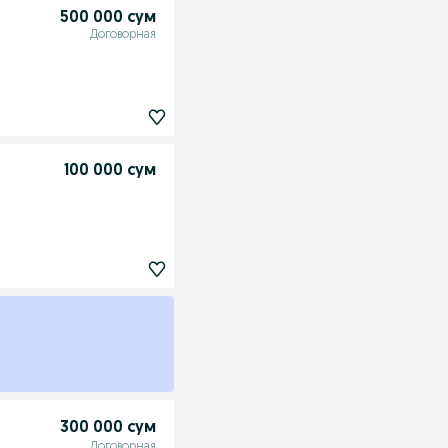
500 000 сум
Договорная
100 000 сум
300 000 сум
Договорная