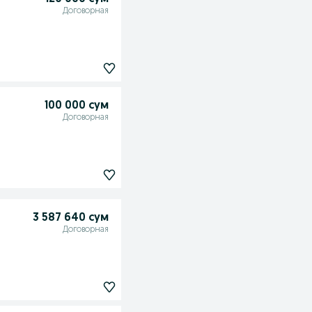
Договорная
100 000 сум
Договорная
3 587 640 сум
Договорная