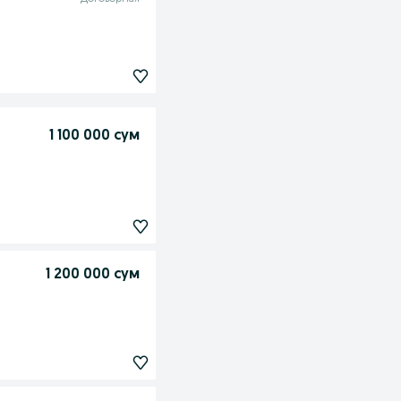
1 100 000 сум
1 200 000 сум