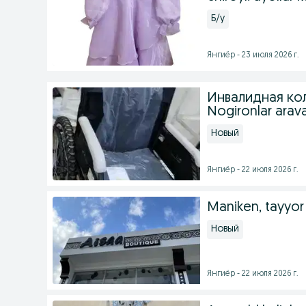
Б/у
Янгиёр - 23 июля 2026 г.
Инвалидная ко
Nogironlar arav
Новый
Янгиёр - 22 июля 2026 г.
Maniken, tayyor 
Новый
Янгиёр - 22 июля 2026 г.