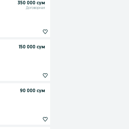
350 000 сум
Договорная
150 000 сум
90 000 сум