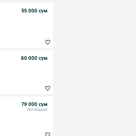
55 000 сум
60 000 сум
79 000 сум
Договорная