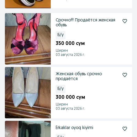
Срочно!!! Продаётся женская
обувь
Б/у
350 000 сум
Ширин
03 августа 2026 г.
Женская обувь срочно
продаётся
Б/у
300 000 сум
Ширин
03 августа 2026 г.
Erkaklar oyoq kiyimi