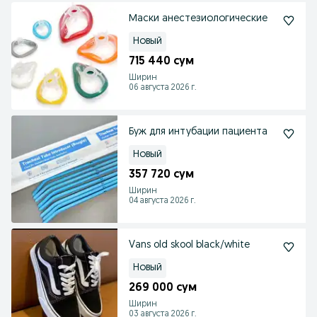
Маски анестезиологические
Новый
715 440 сум
Ширин
06 августа 2026 г.
Буж для интубации пациента
Новый
357 720 сум
Ширин
04 августа 2026 г.
Vans old skool black/white
Новый
269 000 сум
Ширин
03 августа 2026 г.