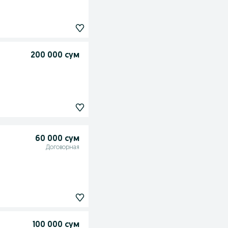
200 000 сум
60 000 сум
Договорная
100 000 сум