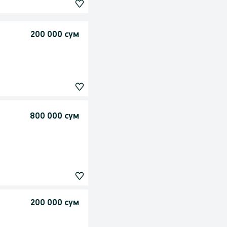
200 000 сум
800 000 сум
200 000 сум