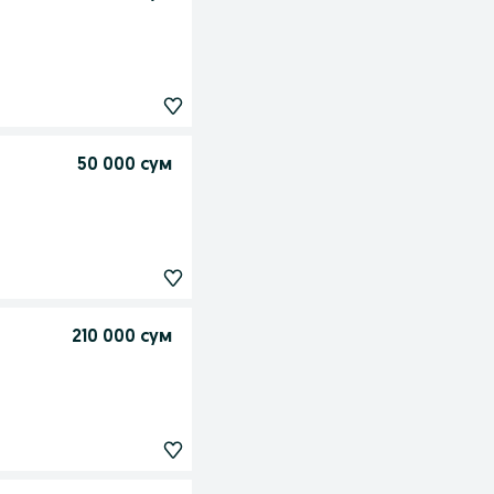
50 000 сум
210 000 сум