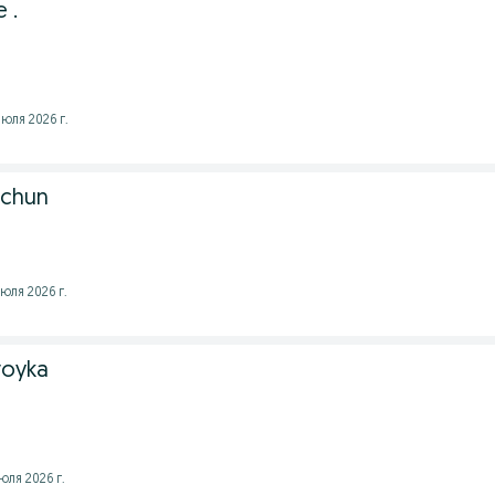
 .
юля 2026 г.
 uchun
юля 2026 г.
Dvoyka
юля 2026 г.