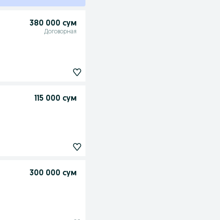
380 000 сум
Договорная
115 000 сум
300 000 сум