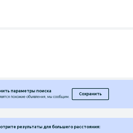
нить параметры поиска
Сохранить
явятся похожие объявления, мы сообщим.
отрите результаты для большего расстояния: