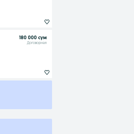
180 000 сум
Договорная