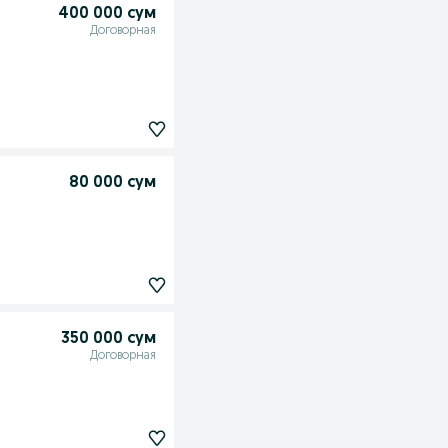
400 000 сум
Договорная
80 000 сум
350 000 сум
Договорная