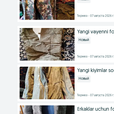
Термез - 07 августа 2026 г
Yangi vayenni fo
Новый
Термез - 07 августа 2026 г
Yangi kiyimlar so
Новый
Термез - 07 августа 2026 г
Erkaklar uchun f