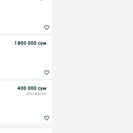
1 800 000 сум
400 000 сум
Договорная