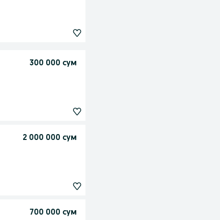
300 000 сум
2 000 000 сум
700 000 сум