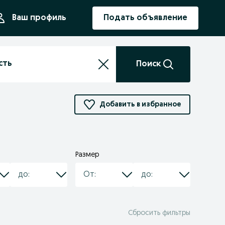
ния
Ваш профиль
Подать объявление
Поиск
Добавить в избранное
Размер
Сбросить фильтры