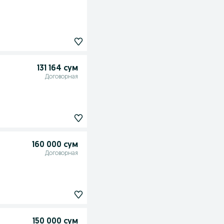
131 164 сум
Договорная
160 000 сум
Договорная
150 000 сум