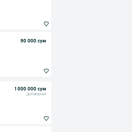
90 000 сум
1 000 000 сум
Договорная