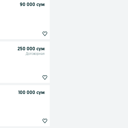
90 000 сум
250 000 сум
Договорная
100 000 сум