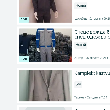
Новый
Шерабад - Сегодня в 09:2
Спецодежда 88
спец одежда 
Новый
Ангор - 06 августа 2026 г.
Kamplekt kasty
Б/у
Термез - Сегодня в 11:04