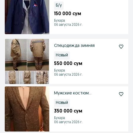
Б/у
150 000 сум
Бухара
06 августа 2026 г.
Спецодежда зимняя
Новый
550 000 сум
Бухара
06 августа 2026 г.
Мужские костюм...
Новый
350 000 сум
Бухара
06 августа 2026 г.