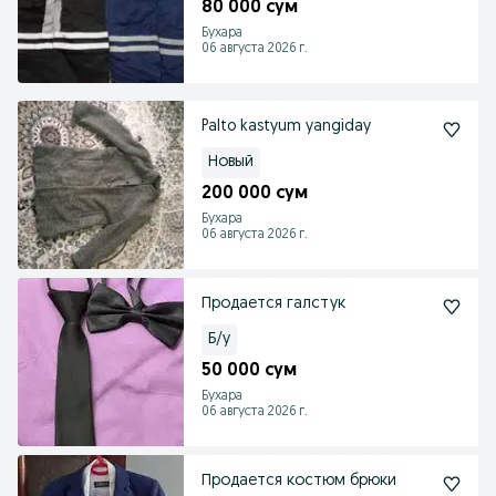
80 000 сум
Бухара
06 августа 2026 г.
Palto kastyum yangiday
Новый
200 000 сум
Бухара
06 августа 2026 г.
Продается галстук
Б/у
50 000 сум
Бухара
06 августа 2026 г.
Продается костюм брюки