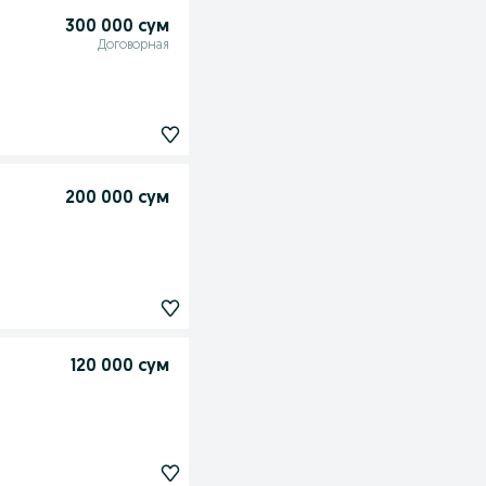
300 000 сум
Договорная
200 000 сум
120 000 сум