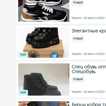
Новый
Термез - 02 августа 2026 г
Элегантные кр
Новый
Термез - 04 августа 2026 г
Спец обувь оп
Спецобувь
Новый
Термез - 04 августа 2026 г
Берцы кобра т