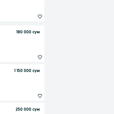
180 000 сум
1 150 000 сум
250 000 сум