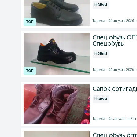
Новый
Термез - 04 августа 2026 г
Спец обувь ОП
Спецобувь
Новый
Термез - 04 августа 2026 г
Сапок сотилад
Новый
Термез - 05 августа 2026 г
Спец обувь оп