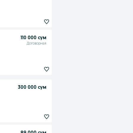
110 000 сум
Договорная
300 000 сум