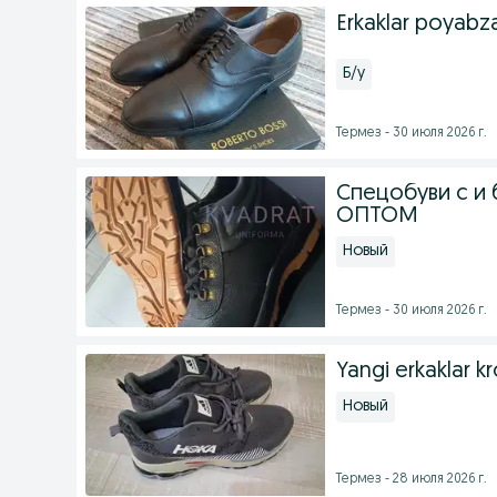
Erkaklar poyabza
Б/у
Термез - 30 июля 2026 г.
Спецобуви с и
ОПТОМ
Новый
Термез - 30 июля 2026 г.
Yangi erkaklar k
Новый
Термез - 28 июля 2026 г.