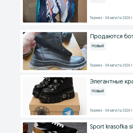
Термез - 04 августа 2026 г
Продаются бот
Новый
Термез - 04 августа 2026 г
Элегантные кр
Новый
Термез - 04 августа 2026 г
Sport krasofka si