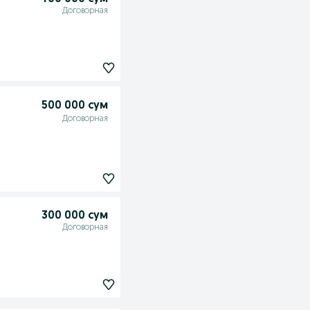
Договорная
500 000 сум
Договорная
300 000 сум
Договорная