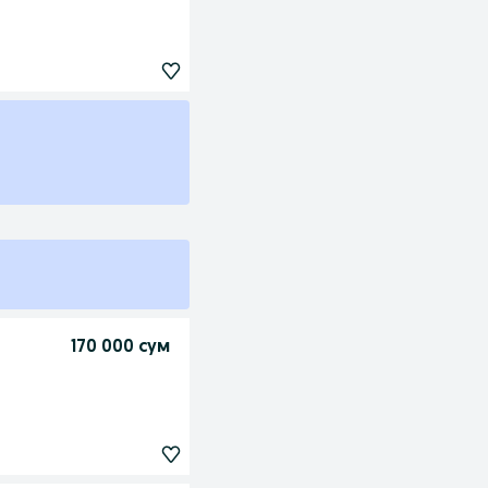
170 000 сум