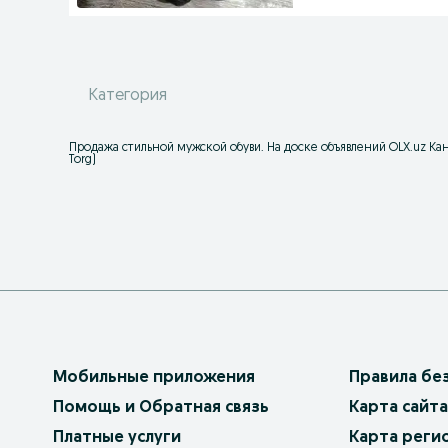
Категория
Продажа стильной мужской обуви. На доске объявлений OLX.uz Ка
Torg)
Мобильные приложения
Правила бе
Помощь и Обратная связь
Карта сайта
Платные услуги
Карта реги