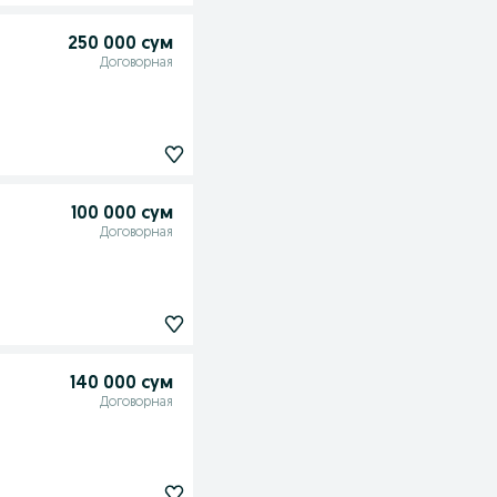
250 000 сум
Договорная
100 000 сум
Договорная
140 000 сум
Договорная