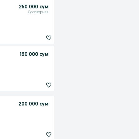
250 000 сум
Договорная
160 000 сум
200 000 сум