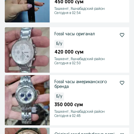
450 000 сум
Ташкент, Яшнабадский район
Сегодня в 02:54
Fossil часы ориганал
Б/у
420 000 сум
Ташкент, Яшнабадский район
Сегодня в 02:50
Fossil часы американского
бренда
Б/у
350 000 сум
Ташкент, Яшнабадский район
Сегодня в 02:48