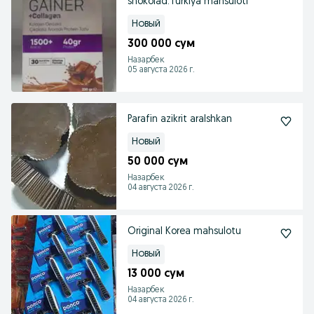
shokolad.Turkiya mahsuloti
Новый
300 000 сум
Назарбек
05 августа 2026 г.
Parafin azikrit aralshkan
Новый
50 000 сум
Назарбек
04 августа 2026 г.
Original Korea mahsulotu
Новый
13 000 сум
Назарбек
04 августа 2026 г.