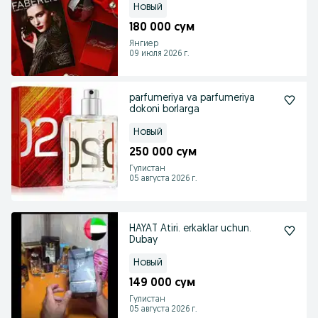
Новый
180 000 сум
Янгиер
09 июля 2026 г.
parfumeriya va parfumeriya
dokoni borlarga
Новый
250 000 сум
Гулистан
05 августа 2026 г.
HAYAT Atiri. erkaklar uchun.
Dubay
Новый
149 000 сум
Гулистан
05 августа 2026 г.