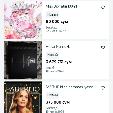
Miss Dior atiri 100ml
Новый
80 000 сум
Бекабад
22 июля 2026 г.
Atirlar Fransuzki
Новый
3 679 731 сум
Бекабад
19 июля 2026 г.
FABERLIK bilan hammasi yaxshi
Новый
375 000 сум
Бекабад
19 июля 2026 г.