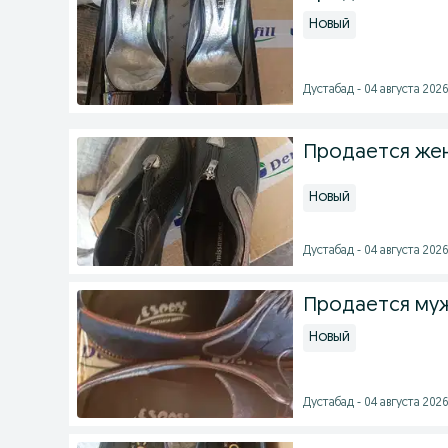
Новый
Дустабад - 04 августа 2026
Продается жен
Новый
Дустабад - 04 августа 2026
Продается муж
Новый
Дустабад - 04 августа 2026