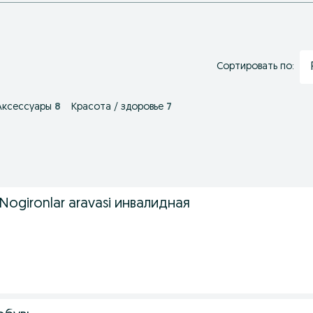
Сортировать по:
Аксессуары
8
Красота / здоровье
7
Nogironlar aravasi инвалидная