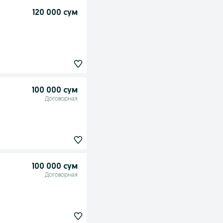
120 000 сум
100 000 сум
Договорная
100 000 сум
Договорная