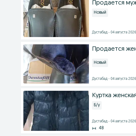
Продается муж
Новый
Дустабад - 04 августа 2026
Продается жен
Новый
Дустабад - 04 августа 2026
Куртка женска
Б/у
Дустабад - 04 августа 2026
48