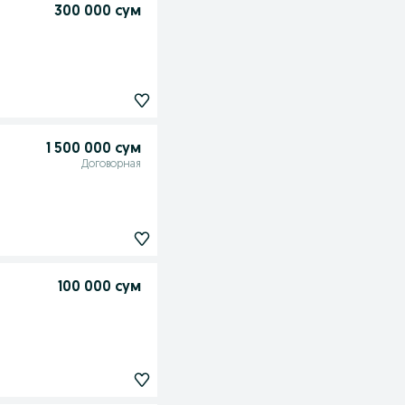
300 000 сум
1 500 000 сум
Договорная
100 000 сум