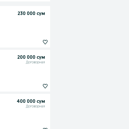
230 000 сум
200 000 сум
Договорная
400 000 сум
Договорная