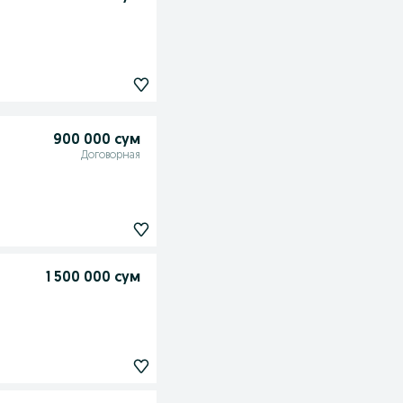
900 000 сум
Договорная
1 500 000 сум