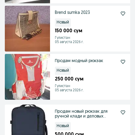
Brend sumka 2023
Новый
150 000 сум
Гулистан
05 августа 2026 г.
Продам модный рюкзак
Новый
250 000 сум
Гулистан
05 августа 2026 г.
Продам новый рюкзак для
ручной клади и деловых
встреч
Новый
500 000 сум