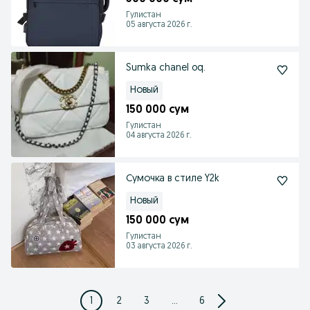
Гулистан
05 августа 2026 г.
Sumka chanel oq.
Новый
150 000 сум
Гулистан
04 августа 2026 г.
Сумочка в стиле Y2k
Новый
150 000 сум
Гулистан
03 августа 2026 г.
1
2
3
...
6