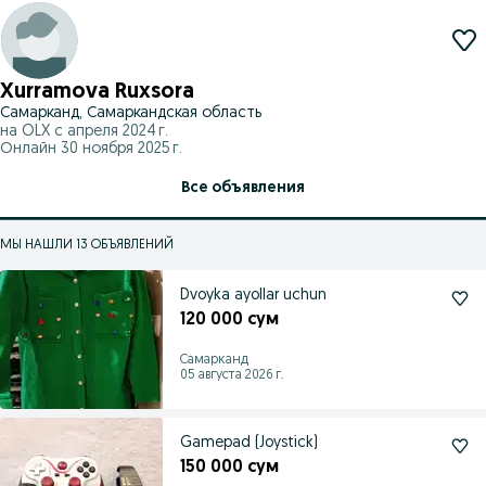
Xurramova Ruxsora
Самарканд, Самаркандская область
на OLX с
апреля 2024 г.
Онлайн 30 ноября 2025 г.
Все объявления
МЫ НАШЛИ 13 ОБЪЯВЛЕНИЙ
Dvoyka ayollar uchun
120 000 сум
Самарканд
05 августа 2026 г.
Gamepad (Joystick)
150 000 сум