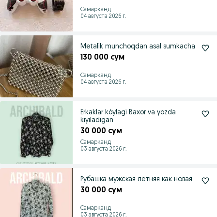
Самарканд
04 августа 2026 г.
Metalik munchoqdan asal sumkacha
130 000 сум
Самарканд
04 августа 2026 г.
Erkaklar kòylagi Baxor va yozda
kiyiladigan
30 000 сум
Самарканд
03 августа 2026 г.
Рубашка мужская летняя как новая
30 000 сум
Самарканд
03 августа 2026 г.