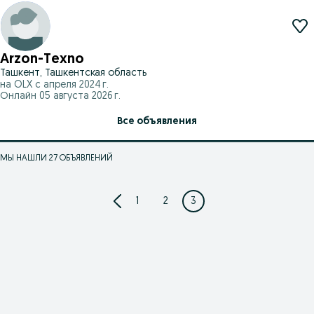
Arzon-Texno
Ташкент, Ташкентская область
на OLX с
апреля 2024 г.
Онлайн 05 августа 2026 г.
Все объявления
МЫ НАШЛИ 27 ОБЪЯВЛЕНИЙ
1
2
3