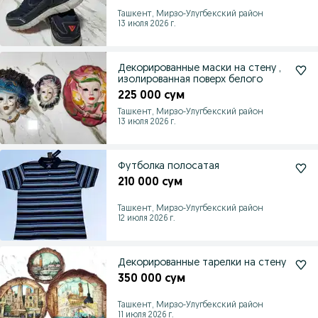
Ташкент, Мирзо-Улугбекский район
13 июля 2026 г.
Декорированные маски на стену ,
изолированная поверх белого
225 000 сум
Ташкент, Мирзо-Улугбекский район
13 июля 2026 г.
Футболка полосатая
210 000 сум
Ташкент, Мирзо-Улугбекский район
12 июля 2026 г.
Декорированные тарелки на стену
350 000 сум
Ташкент, Мирзо-Улугбекский район
11 июля 2026 г.