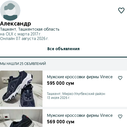
Александр
Ташкент, Ташкентская область
на OLX с
марта 2017 г.
Онлайн 07 августа 2026 г.
Все объявления
МЫ НАШЛИ 25 ОБЪЯВЛЕНИЙ
Мужские кроссовки фирмы Vinece
595 000 сум
Ташкент, Мирзо-Улугбекский район
13 июля 2026 г.
Мужские кроссовки фирмы Vinece
569 000 сум