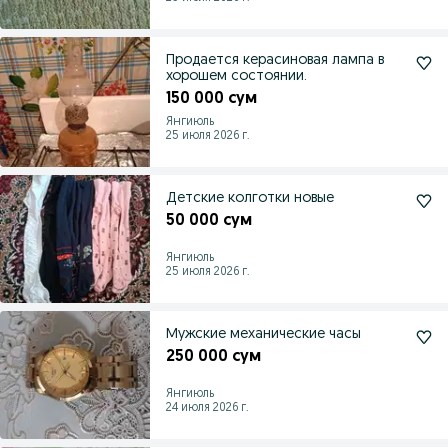
Продается керасиновая лампа в
хорошем состоянии.
150 000 сум
Янгиюль
25 июля 2026 г.
Детские колготки новые
50 000 сум
Янгиюль
25 июля 2026 г.
Мужские механические часы
250 000 сум
Янгиюль
24 июля 2026 г.