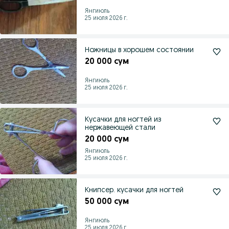
Янгиюль
25 июля 2026 г.
Ножницы в хорошем состоянии
20 000 сум
Янгиюль
25 июля 2026 г.
Кусачки для ногтей из
нержавеющей стали
20 000 сум
Янгиюль
25 июля 2026 г.
Книпсер. кусачки для ногтей
50 000 сум
Янгиюль
25 июля 2026 г.