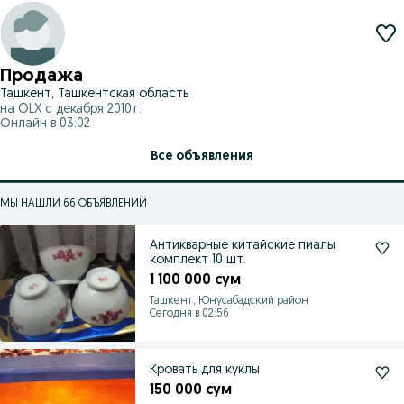
Продажа
Ташкент, Ташкентская область
на OLX с
декабря 2010 г.
Онлайн в 03:02
Все объявления
МЫ НАШЛИ 66 ОБЪЯВЛЕНИЙ
Антикварные китайские пиалы
комплект 10 шт.
1 100 000 сум
Ташкент, Юнусабадский район
Сегодня в 02:56
Кровать для куклы
150 000 сум