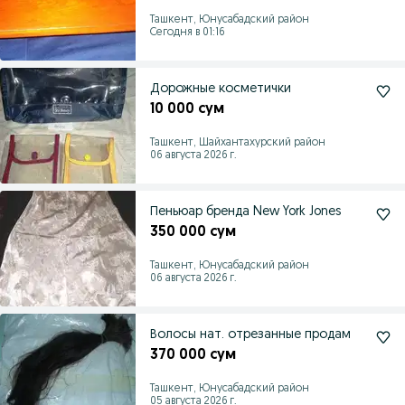
Ташкент, Юнусабадский район
Сегодня в 01:16
Дорожные косметички
10 000 сум
Ташкент, Шайхантахурский район
06 августа 2026 г.
Пеньюар бренда New York Jones
350 000 сум
Ташкент, Юнусабадский район
06 августа 2026 г.
Волосы нат. отрезанные продам
370 000 сум
Ташкент, Юнусабадский район
05 августа 2026 г.