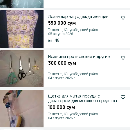
Лозимлар нац.одежда женщин
550 000 сум
Ташкент, Юнусабадский район
05 августа 2026 г.
48
Ножницы прртновские и другие
300 000 сум
Ташкент, Юнусабадский район
04 августа 2026 г.
Щетка для мытья посуды с
дозатором для моющего средства
100 000 сум
Ташкент, Юнусабадский район
04 августа 2026 г.