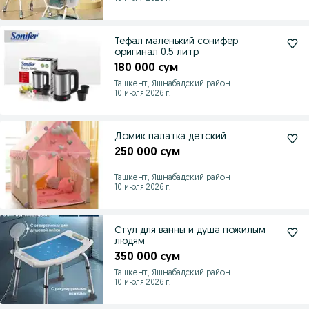
Тефал маленький сонифер
оригинал 0.5 литр
180 000 сум
Ташкент, Яшнабадский район
10 июля 2026 г.
Домик палатка детский
250 000 сум
Ташкент, Яшнабадский район
10 июля 2026 г.
Стул для ванны и душа пожилым
людям
350 000 сум
Ташкент, Яшнабадский район
10 июля 2026 г.