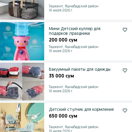
Ташкент, Яшнабадский район
10 июля 2026 г.
Мини Детский куллер для
подарков ,праздника
200 000 сум
Ташкент, Яшнабадский район
10 июля 2026 г.
Вакуумный пакеты для одежды
35 000 сум
Ташкент, Яшнабадский район
10 июля 2026 г.
Детский стулчик для кормления
650 000 сум
Ташкент, Яшнабадский район
10 июля 2026 г.