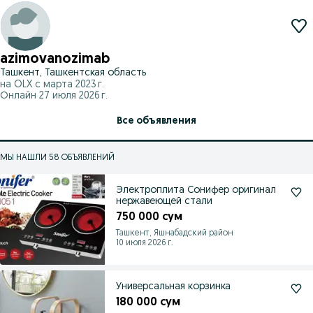
azimovanozimab
Ташкент, Ташкентская область
на OLX с
марта 2023 г.
Онлайн 27 июля 2026 г.
Все объявления
МЫ НАШЛИ 58 ОБЪЯВЛЕНИЙ
Электроплита Сонифер оригинал
нержавеющей стали
750 000 сум
Ташкент, Яшнабадский район
10 июля 2026 г.
Универсальная корзинка
180 000 сум