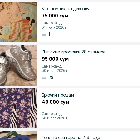
Костюмчик на девочку
75 000 сум
Самарканд
31 июля 2026 г.
1
Детские кросовки 28 размера
95 000 сум
Самарканд
30 июля 2026 г.
28
Брючки продам
40 000 сум
Самарканд
30 июля 2026 г.
Теплые свитора на 2-3 года