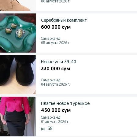
06 августа 2026 г.
Серебряный комплект
600 000 сум
Самарканд
05 августа 2026 г.
Новые угги 39-40
330 000 сум
Самарканд
04 августа 2026 г.
Платье новое турецкое
450 000 сум
Самарканд
01 августа 2026 г.
58