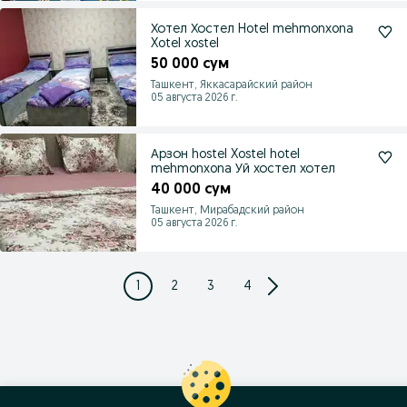
Хотел Хостел Hotel mehmonxona
Xotel xostel
50 000 сум
Ташкент, Яккасарайский район
05 августа 2026 г.
Арзон hostel Xostel hotel
mehmonxona Уй хостел хотел
40 000 сум
Ташкент, Мирабадский район
05 августа 2026 г.
1
2
3
4