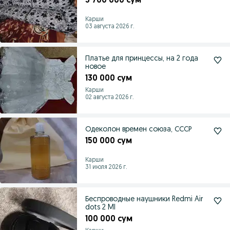
3 700 000 сум
Карши
03 августа 2026 г.
Платье для принцессы, на 2 года
новое
130 000 сум
Карши
02 августа 2026 г.
Одеколон времен союза, СССР
150 000 сум
Карши
31 июля 2026 г.
Беспроводные наушники Redmi Air
dots 2 MI
100 000 сум