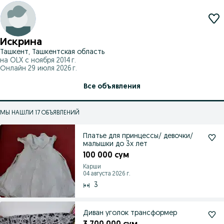
Искрина
Ташкент, Ташкентская область
на OLX с
ноября 2014 г.
Онлайн 29 июля 2026 г.
Все объявления
МЫ НАШЛИ 17 ОБЪЯВЛЕНИЙ
Платье для принцессы/ девочки/
малышки до 3х лет
100 000 сум
Карши
04 августа 2026 г.
3
Диван уголок трансформер