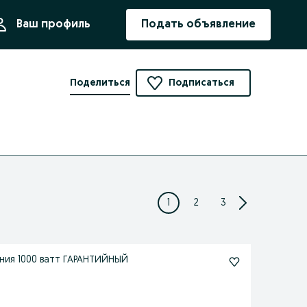
ния
Ваш профиль
Подать объявление
Поделиться
Подписаться
1
2
3
жения 1000 ватт ГАРАНТИЙНЫЙ