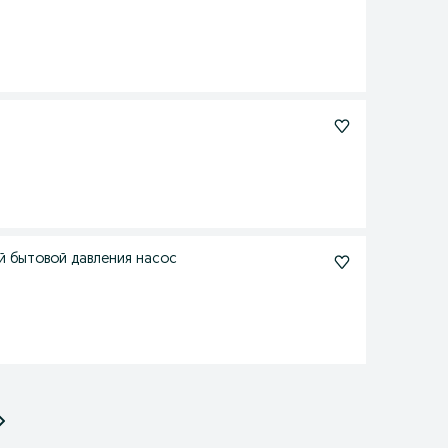
й бытовой давления насос