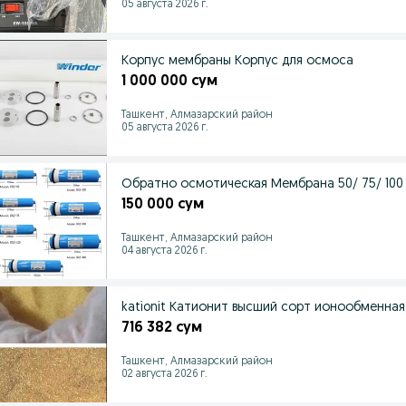
05 августа 2026 г.
Корпус мембраны Корпус для осмоса
1 000 000 сум
Ташкент, Алмазарский район
05 августа 2026 г.
Обратно осмотическая Мембрана 50/ 75/ 100 /
150 000 сум
Ташкент, Алмазарский район
04 августа 2026 г.
kationit Катионит высший сорт ионообменн
716 382 сум
Ташкент, Алмазарский район
02 августа 2026 г.