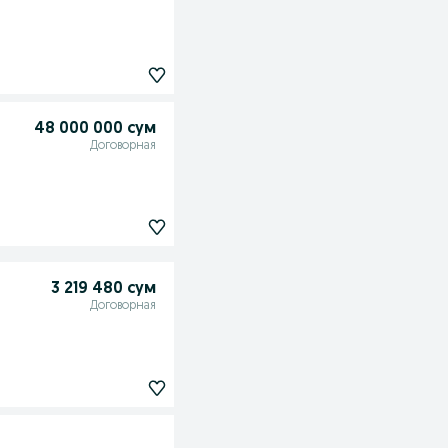
48 000 000 сум
Договорная
3 219 480 сум
Договорная