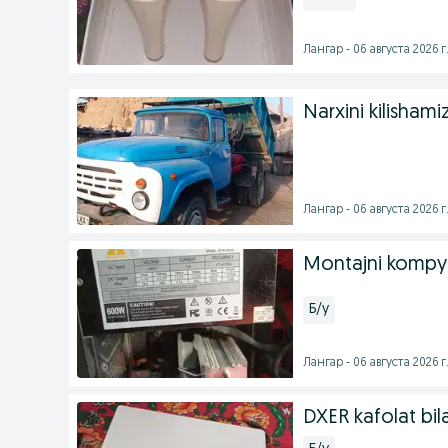
Лангар - 06 августа 2026 г
Narxini kilisham
Лангар - 06 августа 2026 г
Montajni kompy
Б/у
Лангар - 06 августа 2026 г
DXER kafolat bil