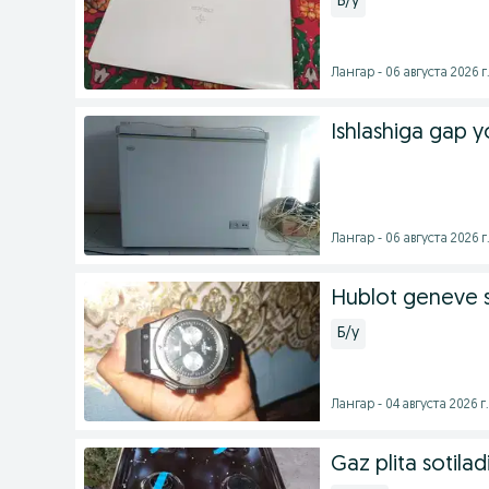
Б/у
Лангар - 06 августа 2026 г
Ishlashiga gap y
Лангар - 06 августа 2026 г
Hublot geneve 
Б/у
Лангар - 04 августа 2026 г.
Gaz plita sotilad