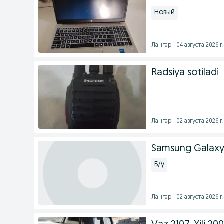
Новый
Лангар - 04 августа 2026 г.
Radsiya sotiladi
Лангар - 02 августа 2026 г.
Samsung Galaxy
Б/у
Лангар - 02 августа 2026 г.