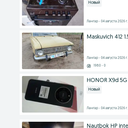
Новый
Лангар - 04 августа 2026 г.
Maskuvich 412 1.
Лангар - 04 августа 2026 г.
1980 - 0
HONOR X9d 5G so
Новый
Лангар - 04 августа 2026 г.
Nautbok HP inte