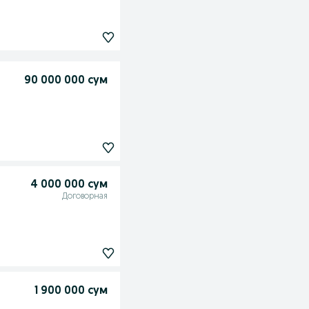
90 000 000 сум
4 000 000 сум
Договорная
1 900 000 сум