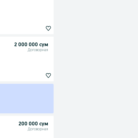
2 000 000 сум
Договорная
200 000 сум
Договорная