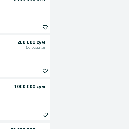
200 000 сум
Договорная
1 000 000 сум