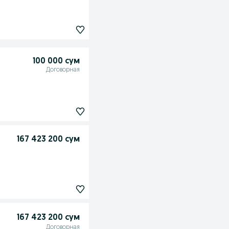
100 000 сум
Договорная
167 423 200 сум
167 423 200 сум
Договорная