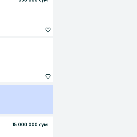
850 000 сум
15 000 000 сум