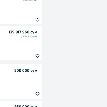
Договорная
139 917 960 сум
Договорная
500 000 сум