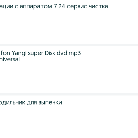
ации с аппаратом 7 24 сервис чистка
fon Yangi super Disk dvd mp3
niversal
одильник для выпечки