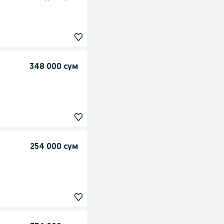
348 000 сум
254 000 сум