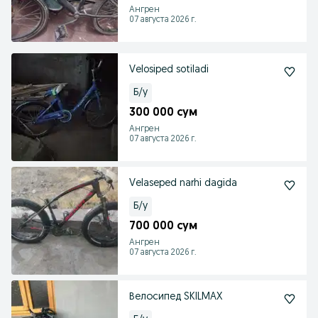
Ангрен
07 августа 2026 г.
Velosiped sotiladi
Б/у
300 000 сум
Ангрен
07 августа 2026 г.
Velaseped narhi dagida
Б/у
700 000 сум
Ангрен
07 августа 2026 г.
Велосипед SKILMAX