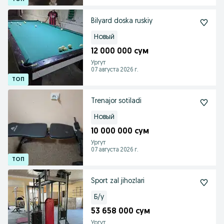
Bilyard doska ruskiy
Новый
12 000 000 сум
Ургут
07 августа 2026 г.
Trenajor sotiladi
Новый
10 000 000 сум
Ургут
07 августа 2026 г.
Sport zal jihozlari
Б/у
53 658 000 сум
Ургут