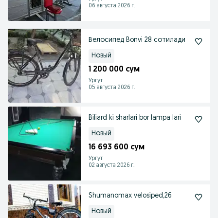
06 августа 2026 г.
Велосипед Bonvi 28 сотилади
Новый
1 200 000 сум
Ургут
05 августа 2026 г.
Biliard ki sharlari bor lampa lari
Новый
16 693 600 сум
Ургут
02 августа 2026 г.
Shumanomax velosiped,26
Новый