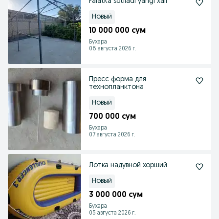
Palatka sotiladi yangi xali
Новый
10 000 000 сум
Бухара
08 августа 2026 г.
Пресс форма для
технопланктона
Новый
700 000 сум
Бухара
07 августа 2026 г.
Лотка надувной хорший
Новый
3 000 000 сум
Бухара
05 августа 2026 г.