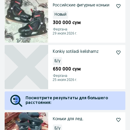
Российские фигурные коньки
Новый
300 000 сум
Фергана
29 июля 2026 г.
Konkiy sotiladi kelishamz
Б/у
650 000 сум
Фергана
25 июля 2026 г.
Посмотрите результаты для большего
расстояния:
Коньки для лед..
Б/у