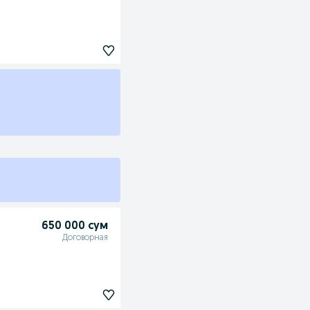
650 000 сум
Договорная