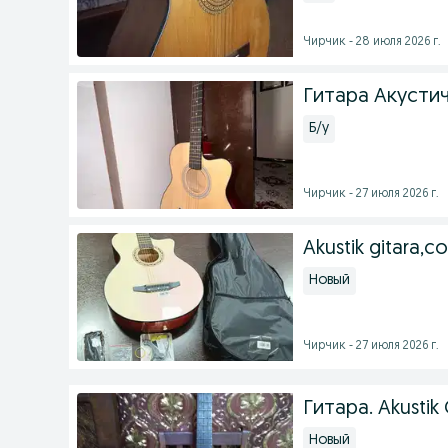
Чирчик - 28 июля 2026 г.
Гитара Акусти
Б/у
Чирчик - 27 июля 2026 г.
Akustik gitara,
Новый
Чирчик - 27 июля 2026 г.
Гитара. Akustik
Новый