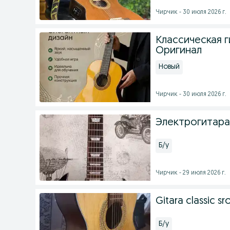
Чирчик - 30 июля 2026 г.
Классическая 
Оригинал
Новый
Чирчик - 30 июля 2026 г.
Электрогитара
Б/у
Чирчик - 29 июля 2026 г.
Gitara classic sr
Б/у