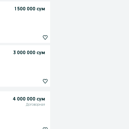
1 500 000 сум
3 000 000 сум
4 000 000 сум
Договорная