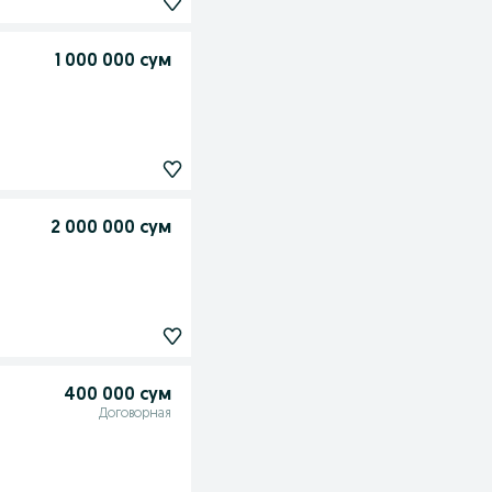
1 000 000 сум
2 000 000 сум
400 000 сум
Договорная