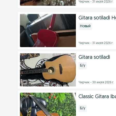
Чирчик - 31 июля 2026 г.
Gitara sotiladi H
Новый
Чирчик - 31 июля 2026 г.
Gitara sotiladi
Б/у
Чирчик - 30 июля 2026 г.
Classic Gitara I
Б/у