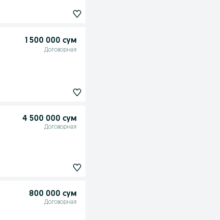
1 500 000 сум
Договорная
4 500 000 сум
Договорная
800 000 сум
Договорная