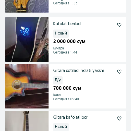
Сегодня в 11:53
Kafolat beriladi
Новый
2 000 000 сум
Бухара
Сегодня в 11:44
Gitara sotiladi holati yaxshi
Б/у
700 000 сум
Каган
Сегодня в 09:40
Gitara kafolati bor
Новый