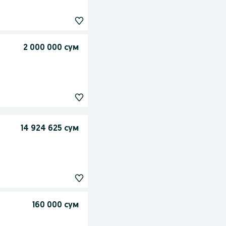
2 000 000 сум
14 924 625 сум
160 000 сум