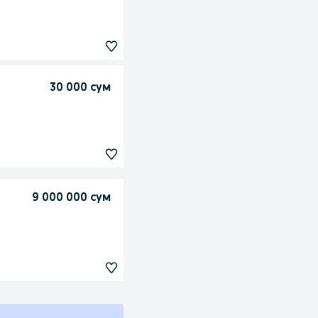
30 000 сум
9 000 000 сум