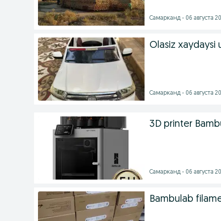
Самарканд - 06 августа 20
Olasiz xaydaysi u
Самарканд - 06 августа 20
3D printer Bam
Самарканд - 06 августа 20
Bambulab filam