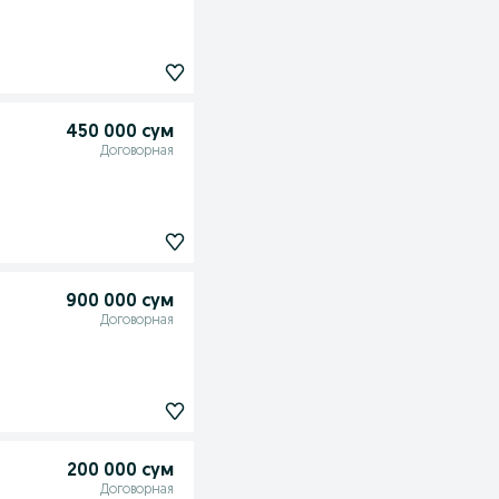
450 000 сум
Договорная
900 000 сум
Договорная
200 000 сум
Договорная