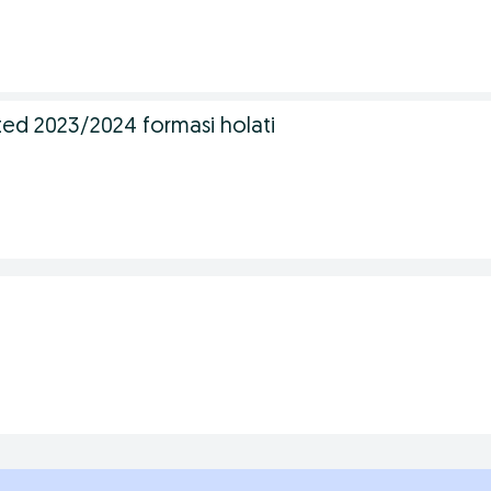
ed 2023/2024 formasi holati