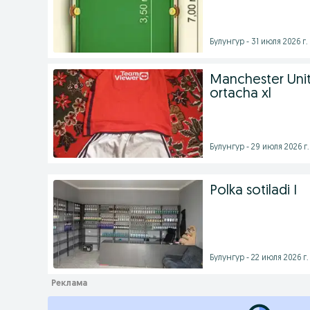
Булунгур - 31 июля 2026 г.
Manchester Unit
ortacha xl
Булунгур - 29 июля 2026 г.
Polka sotiladi I
Булунгур - 22 июля 2026 г.