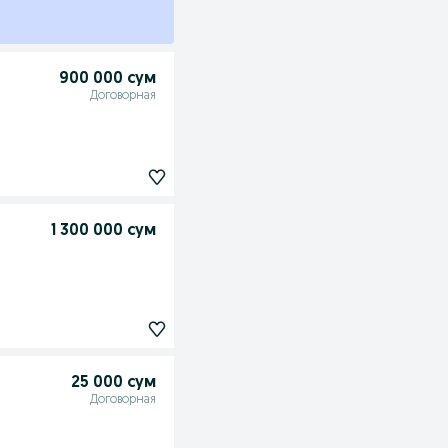
900 000 сум
Договорная
1 300 000 сум
25 000 сум
Договорная