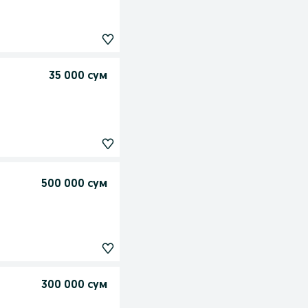
35 000 сум
500 000 сум
300 000 сум