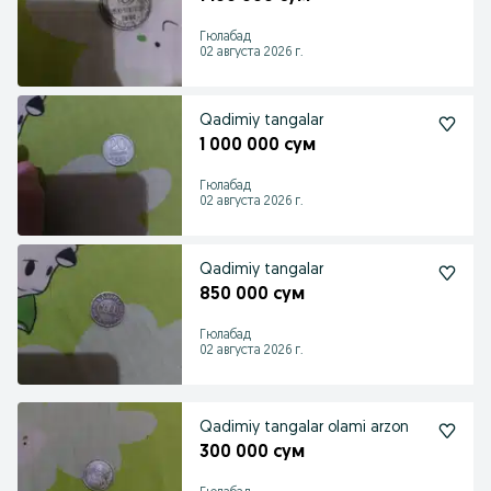
Гюлабад
02 августа 2026 г.
Qadimiy tangalar
1 000 000 сум
Гюлабад
02 августа 2026 г.
Qadimiy tangalar
850 000 сум
Гюлабад
02 августа 2026 г.
Qadimiy tangalar olami arzon
300 000 сум