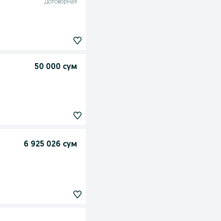
Договорная
50 000 сум
6 925 026 сум