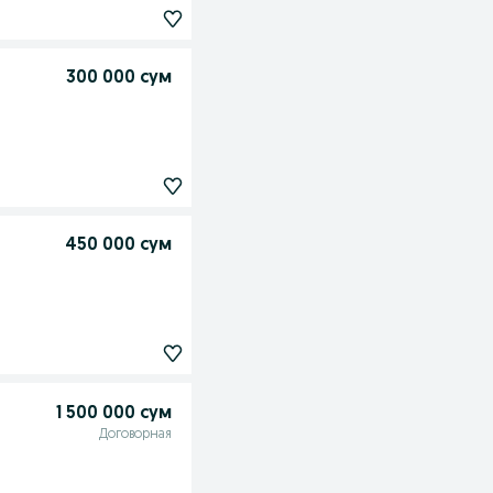
300 000 сум
450 000 сум
1 500 000 сум
Договорная