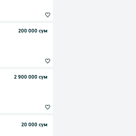
200 000 сум
2 900 000 сум
20 000 сум