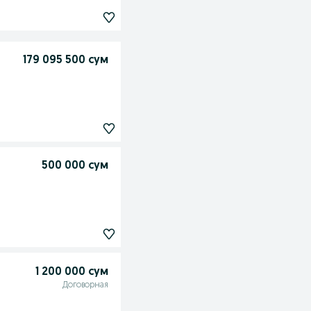
179 095 500 сум
500 000 сум
1 200 000 сум
Договорная