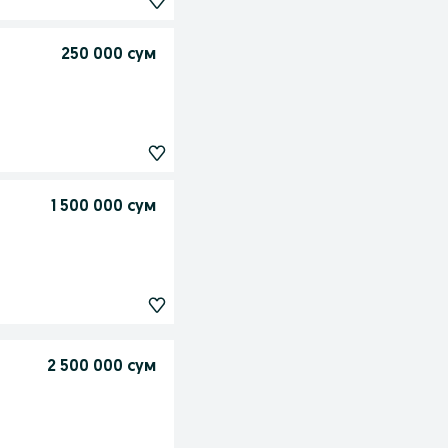
250 000 сум
1 500 000 сум
2 500 000 сум