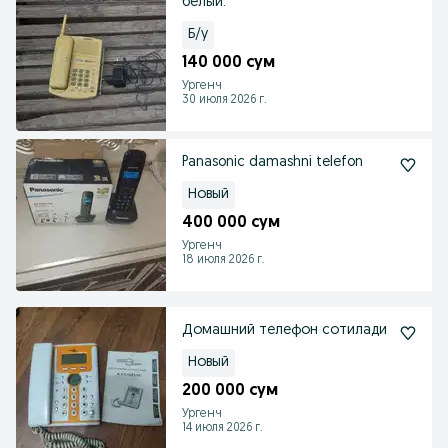
белый.
Б/у
140 000 сум
Ургенч
30 июля 2026 г.
Panasonic damashni telefon
Новый
400 000 сум
Ургенч
18 июля 2026 г.
Домашний телефон сотилади
Новый
200 000 сум
Ургенч
14 июля 2026 г.