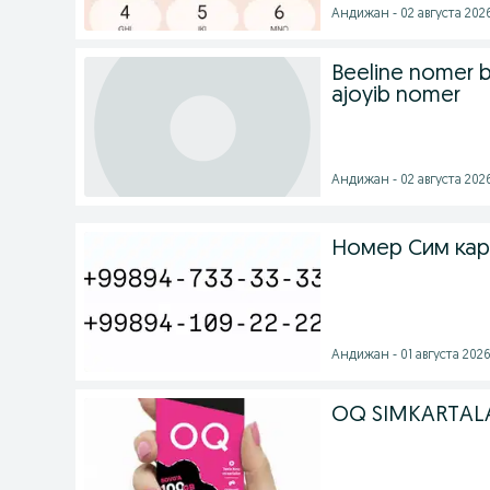
Андижан - 02 августа 2026
Beeline nomer bo
ajoyib nomer
Андижан - 02 августа 2026
Номер Сим карт
Андижан - 01 августа 2026 
OQ SIMKARTALA