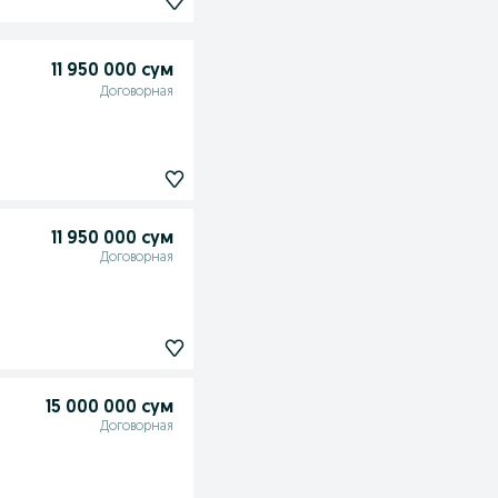
11 950 000 сум
Договорная
11 950 000 сум
Договорная
15 000 000 сум
Договорная