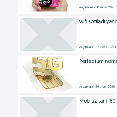
Андижан - 28 июля 2026 г
wifi sotiladi yang
Андижан - 27 июля 2026 г
Perfectum nome
Андижан - 26 июля 2026 г
Mobiuz tarifi 60