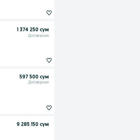
1 374 250 сум
Договорная
597 500 сум
Договорная
9 285 150 сум