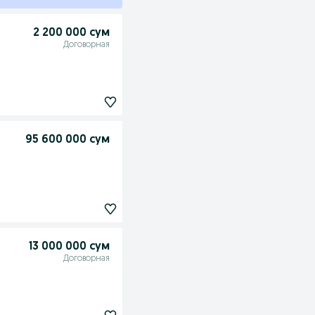
2 200 000 сум
Договорная
95 600 000 сум
13 000 000 сум
Договорная