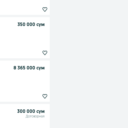
350 000 сум
8 365 000 сум
300 000 сум
Договорная