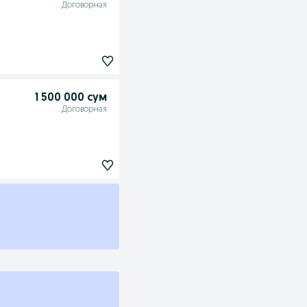
Договорная
1 500 000 сум
Договорная