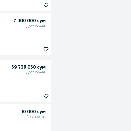
2 000 000 сум
Договорная
59 738 050 сум
Договорная
10 000 сум
Договорная