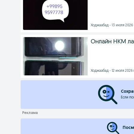
Ходжаабад - 13 июля 2026 
Онлайн НКМ ла
Ходжаабад - 12 июля 2026 
Сохра
Если по
Посм