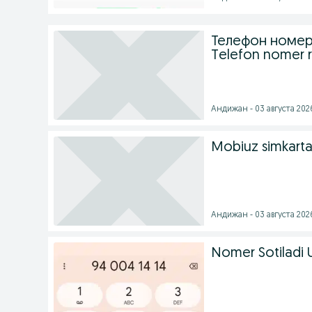
Телефон номер
Telefon nomer 
Андижан - 03 августа 2026
Mobiuz simkarta 
Андижан - 03 августа 2026
Nomer Sotiladi 