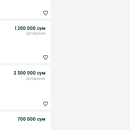
1 200 000 сум
Договорная
2 300 000 сум
Договорная
700 000 сум