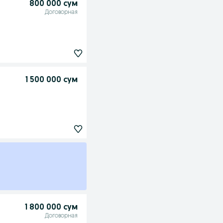
800 000 сум
Договорная
1 500 000 сум
1 800 000 сум
Договорная