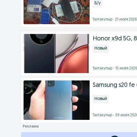
Б/у
Тахтакупыр - 21 июля 2026 
Honor x9d 5G, 
Новый
Тахтакупыр - 15 июля 2026 
Samsung s20 fe 
Новый
Тахтакупыр - 09 июля 2026