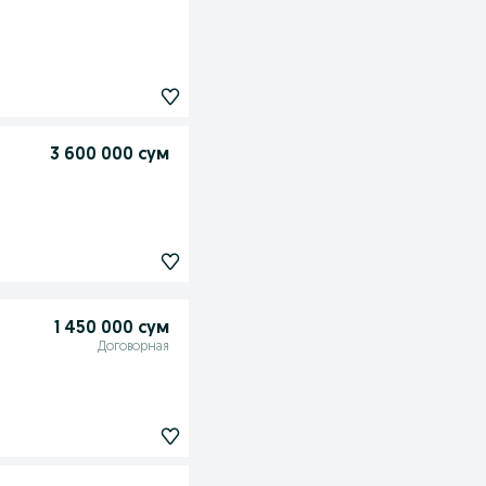
3 600 000 сум
1 450 000 сум
Договорная