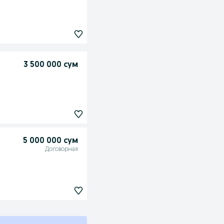
3 500 000 сум
5 000 000 сум
Договорная