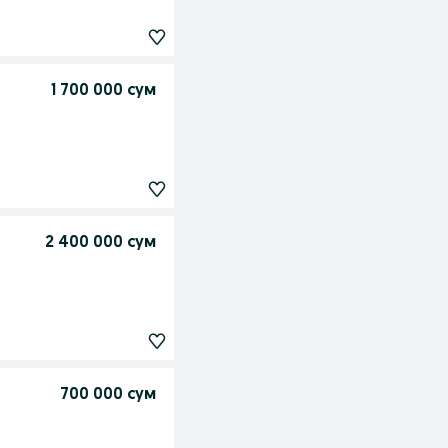
1 700 000 сум
2 400 000 сум
700 000 сум