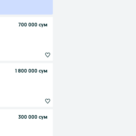
700 000 сум
1 800 000 сум
300 000 сум