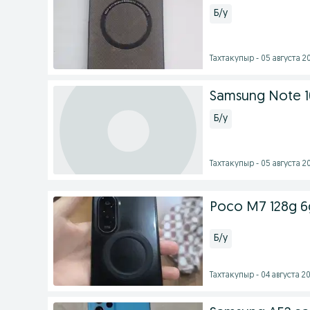
Б/у
Тахтакупыр - 05 августа 20
Samsung Note 1
Б/у
Тахтакупыр - 05 августа 20
Poco M7 128g 6
Б/у
Тахтакупыр - 04 августа 20