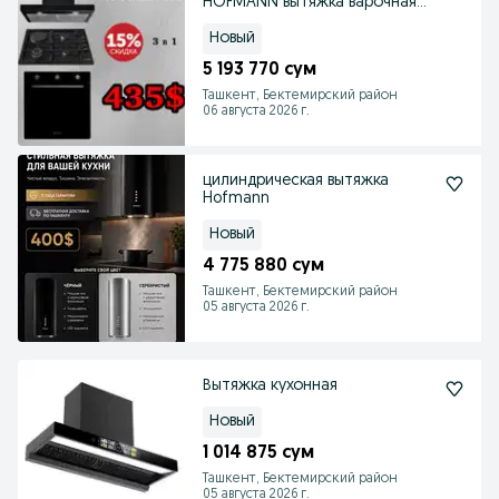
HOFMANN вытяжка варочная
панель духовка
Новый
5 193 770 сум
Ташкент, Бектемирский район
06 августа 2026 г.
цилиндрическая вытяжка
Hofmann
Новый
4 775 880 сум
Ташкент, Бектемирский район
05 августа 2026 г.
Вытяжка кухонная
Новый
1 014 875 сум
Ташкент, Бектемирский район
05 августа 2026 г.