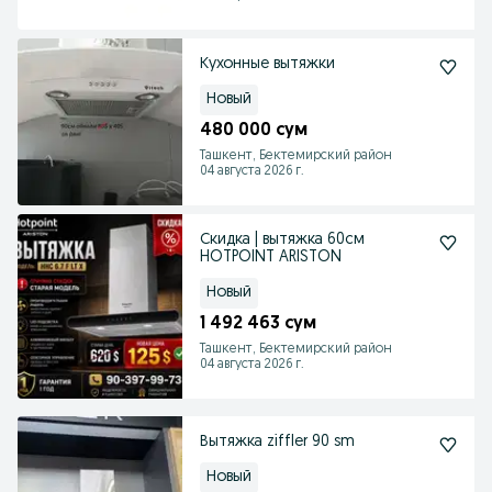
Кухонные вытяжки
Новый
480 000 сум
Ташкент, Бектемирский район
04 августа 2026 г.
Скидка | вытяжка 60см
HOTPOINT ARISTON
Новый
1 492 463 сум
Ташкент, Бектемирский район
04 августа 2026 г.
Вытяжка ziffler 90 sm
Новый