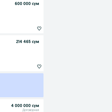
600 000 сум
214 465 сум
4 000 000 сум
Договорная