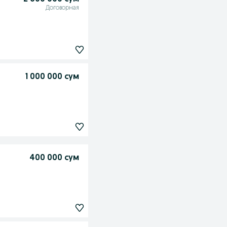
Договорная
1 000 000 сум
400 000 сум