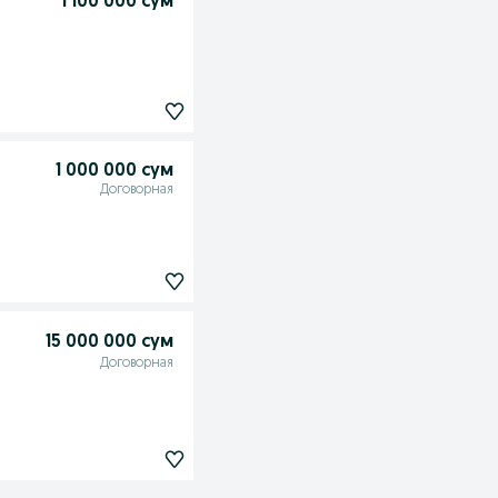
1 100 000 сум
1 000 000 сум
Договорная
15 000 000 сум
Договорная