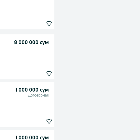
8 000 000 сум
1 000 000 сум
Договорная
1 000 000 сум