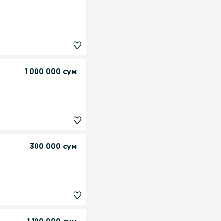
1 000 000 сум
300 000 сум