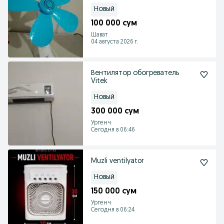
Новый
100 000 сум
Шават
04 августа 2026 г.
Вентилятор обогреватель
Vitek
Новый
300 000 сум
Ургенч
Сегодня в 06:46
Muzli ventilyator
Новый
150 000 сум
Ургенч
Сегодня в 06:24