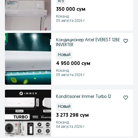
Б/у
350 000 сум
Коканд
05 августа 2026 г.
Кондиционер Artel EVEREST 12BE
INVERTER
Новый
4 950 000 сум
Коканд
05 августа 2026 г.
Konditsioner Immer Turbo 12
Новый
3 273 298 сум
Коканд
04 августа 2026 г.