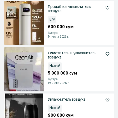
Продаётся увлажнитель
воздуха
Б/у
600 000 сум
Бухара
14 июля 2026 г.
Очиститель и увлажнитель
воздуха
Новый
5 000 000 сум
Бухара
19 июля 2026 г.
Увлажнитель воздуха
Новый
900 000 сум