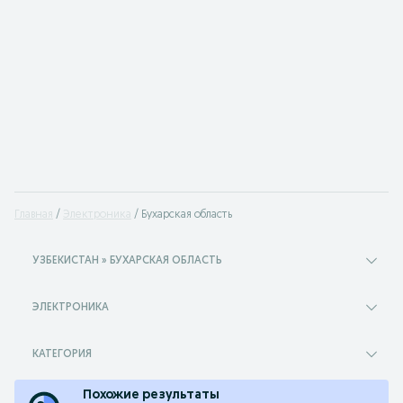
Главная
Электроника
Бухарская область
УЗБЕКИСТАН » БУХАРСКАЯ ОБЛАСТЬ
ЭЛЕКТРОНИКА
КАТЕГОРИЯ
Похожие результаты