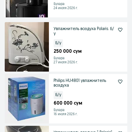
Бухара
24 июля 2026 г.
Увлажнитель воздуха Polaris. Б/
у
Б/у
250 000 сум
Бухара
27 июля 2026 г.
Philips HU4801 увлажнитель
воздуха
Б/у
600 000 сум
Бухара
16 июля 2026 г.