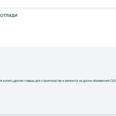
сотлади
купить другие товары для строительства и ремонта на доске объявлений OLX