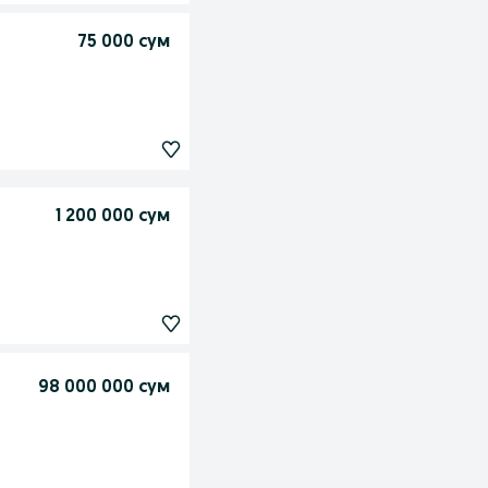
75 000 сум
1 200 000 сум
98 000 000 сум