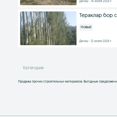
Денау - 16 июля 2026 г.
Тераклар бор 
Новый
Денау - 12 июля 2026 г.
Категория
Продажа прочих строительных материалов. Выгодные предложения 