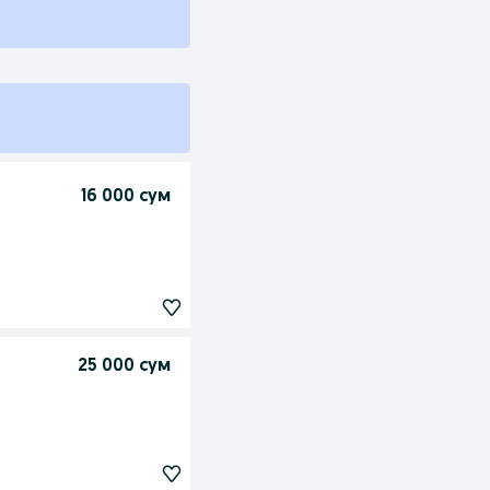
16 000 сум
25 000 сум