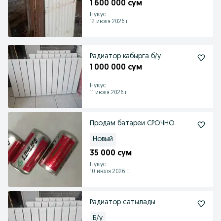
1 600 000 сум
Нукус
12 июля 2026 г.
Радиатор кабырга б/у
1 000 000 сум
Нукус
11 июля 2026 г.
Продам батареи СРОЧНО
Новый
35 000 сум
Нукус
10 июля 2026 г.
Радиатор сатылады
Б/у