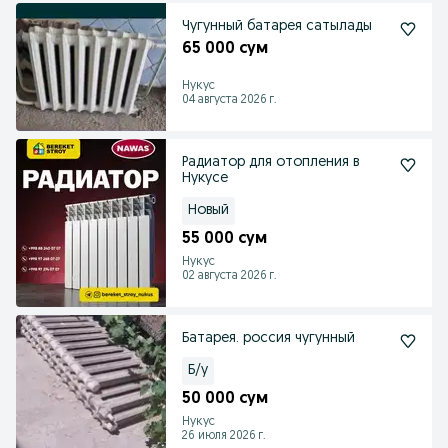
Чугунный батарея сатылады
65 000 сум
Нукус
04 августа 2026 г.
Радиатор для отопления в
Нукусе
Новый
55 000 сум
Нукус
02 августа 2026 г.
Батарея. россия чугунный
Б/у
50 000 сум
Нукус
26 июля 2026 г.