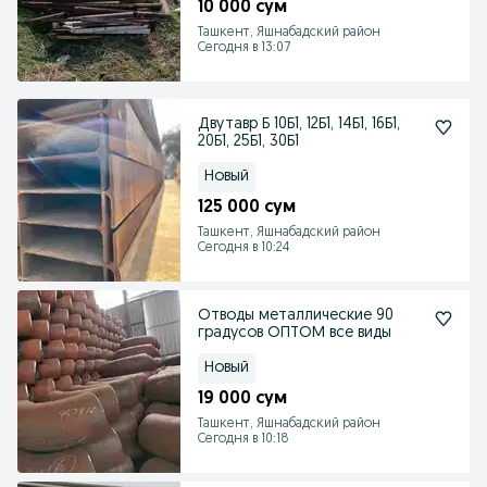
10 000 сум
Ташкент, Яшнабадский район
Сегодня в 13:07
Двутавр Б 10Б1, 12Б1, 14Б1, 16Б1,
20Б1, 25Б1, 30Б1
Новый
125 000 сум
Ташкент, Яшнабадский район
Сегодня в 10:24
Отводы металлические 90
градусов ОПТОМ все виды
Новый
19 000 сум
Ташкент, Яшнабадский район
Сегодня в 10:18