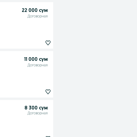
22 000 сум
Договорная
11 000 сум
Договорная
8 300 сум
Договорная