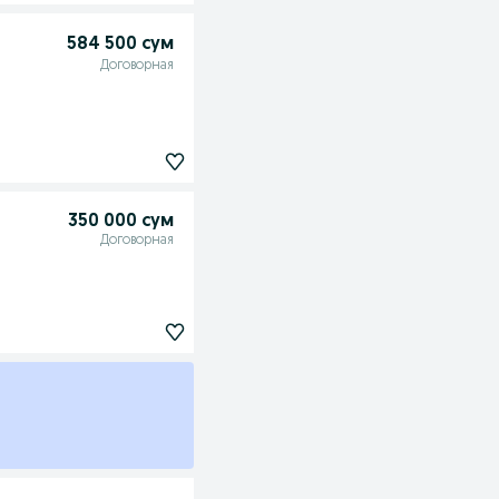
584 500 сум
Договорная
350 000 сум
Договорная