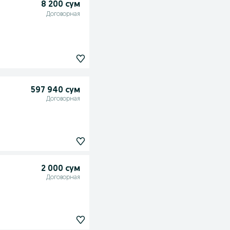
8 200 сум
Договорная
597 940 сум
Договорная
2 000 сум
Договорная