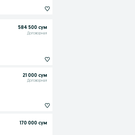
584 500 сум
Договорная
21 000 сум
Договорная
170 000 сум