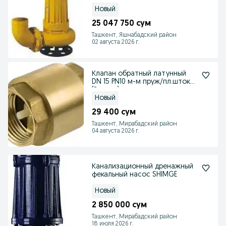
Новый
25 047 750 сум
Ташкент, Яшнабадский район
02 августа 2026 г.
Клапан обратный латунный
DN 15 PN10 м-м пруж/пл.шток
(Россия)
Новый
29 400 сум
Ташкент, Мирабадский район
04 августа 2026 г.
Канализационный дренажный
фекальный насос SHIMGE
Новый
2 850 000 сум
Ташкент, Мирабадский район
18 июля 2026 г.