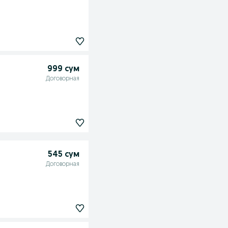
999 сум
Договорная
545 сум
Договорная