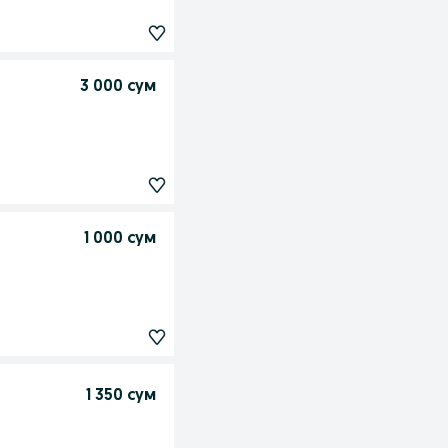
3 000 сум
1 000 сум
1 350 сум