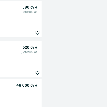
580 сум
Договорная
620 сум
Договорная
48 000 сум