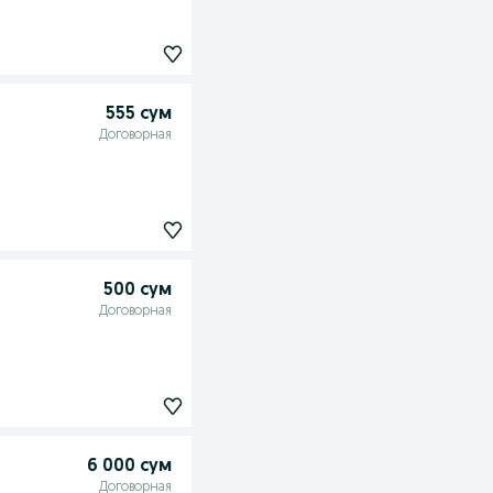
555 сум
Договорная
500 сум
Договорная
6 000 сум
Договорная