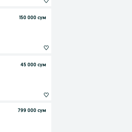
150 000 сум
45 000 сум
799 000 сум