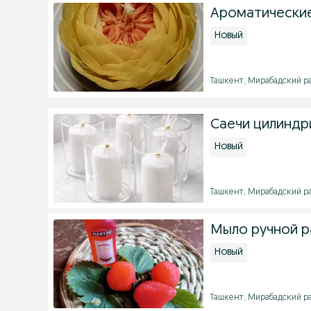
Ароматические
Новый
Ташкент, Мирабадский рай
Саечи цилиндр
Новый
Ташкент, Мирабадский рай
Мыло ручной 
Новый
Ташкент, Мирабадский рай