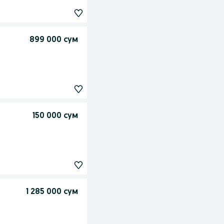
899 000 сум
150 000 сум
1 285 000 сум