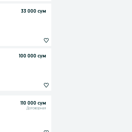
33 000 сум
100 000 сум
110 000 сум
Договорная