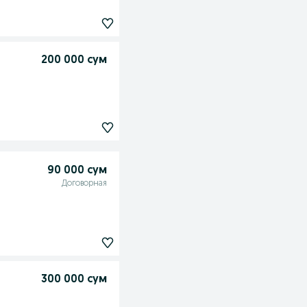
200 000 сум
90 000 сум
Договорная
300 000 сум