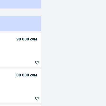
90 000 сум
100 000 сум