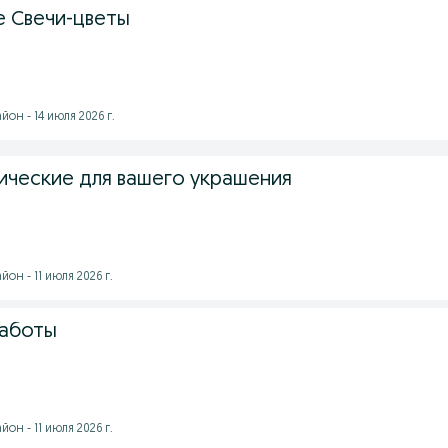
 Свечи-цветы
он - 14 июля 2026 г.
ические для вашего украшения
он - 11 июля 2026 г.
работы
он - 11 июля 2026 г.