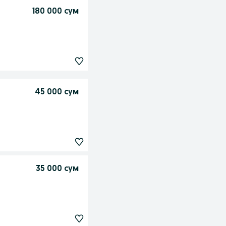
180 000 сум
45 000 сум
35 000 сум