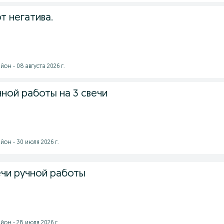
т негатива.
он - 08 августа 2026 г.
ной работы на 3 свечи
он - 30 июля 2026 г.
ечи ручной работы
он - 28 июля 2026 г.